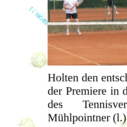
Holten den ents
der Premiere in d
des Tennisve
Mühlpointner (l.