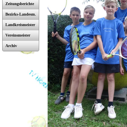
Zeitungsberichte
Bezirks-Landesm.
Landkreismeister
Vereinsmeister
Archiv