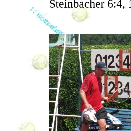
Steinbacher 6:4, 