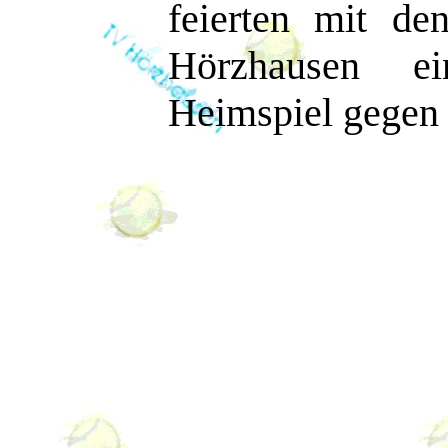
feierten mit de
Hörzhausen e
Heimspiel gegen 