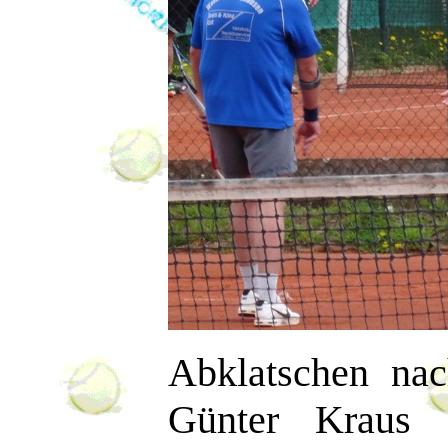
Abklatschen nac
Günter Kraus 