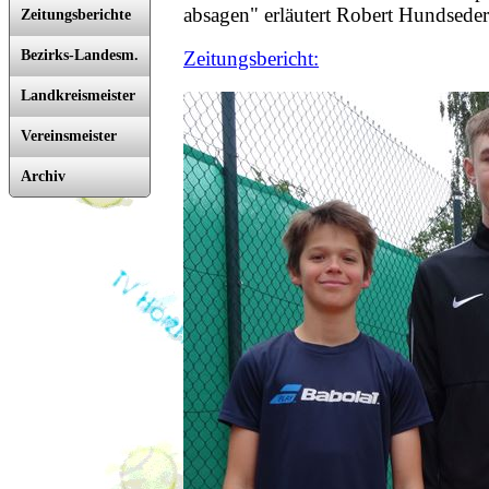
absagen" erläutert Robert Hundseder
Zeitungsberichte
Bezirks-Landesm.
Zeitungsbericht:
Landkreismeister
Vereinsmeister
Archiv