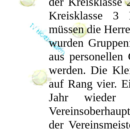
der Kreisklasse 2
Kreisklasse 3 
müssen die Herre
wurden Gruppenf
aus personellen
werden. Die Kle
auf Rang vier. E
Jahr wieder 
Vereinsoberhaupt
der Vereinsmeist